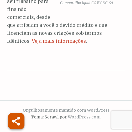
seu trabalho para
Compartilha Igual CC BY-NC-SA
fins não
comerciais, desde
que atribuam a você o devido crédito e que
licenciem as novas criações sob termos
idênticos.
Veja mais informações
.
Orgulhosamente mantido com WordPress
Tema: Scrawl por
WordPress.com
.