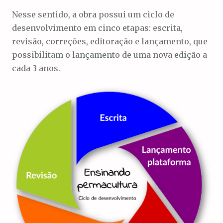
o
Nesse sentido, a obra possui um ciclo de
desenvolvimento em cinco etapas: escrita,
revisão, correções, editoração e lançamento, que
possibilitam o lançamento de uma nova edição a
cada 3 anos.