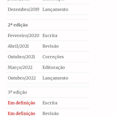
Dezembro/2019
Lançamento
2ª edição
Fevereiro/2020
Escrita
Abril/2021
Revisão
Outubro/2021
Correções
Março/2022
Editoração
Outubro/2022
Lançamento
3ª edição
Em definição
Escrita
Em definição
Revisão