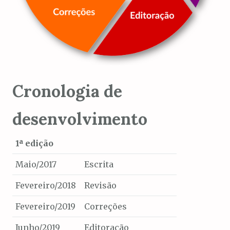
Cronologia de
desenvolvimento
1ª edição
Maio/2017
Escrita
Fevereiro/2018
Revisão
Fevereiro/2019
Correções
Junho/2019
Editoração