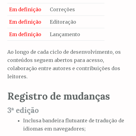
Em definição
Correções
Em definição
Editoração
Em definição
Lançamento
Ao longo de cada ciclo de desenvolvimento, os
conteúdos seguem abertos para acesso,
colaboração entre autores e contribuições dos
leitores.
Registro de mudanças
3ª edição
Inclusa bandeira flutuante de tradução de
idiomas em navegadores;