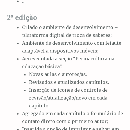
…
2ª edição
Criado o ambiente de desenvolvimento –
plataforma digital de troca de saberes;
Ambiente de desenvolvimento com leiaute
adaptável a dispositivos móveis;
Acrescentada a seção “Permacultura na
educação básica”.
Novas aulas e autores/as.
Revisados e atualizados capítulos.
Inserção de ícones de controle de
revisão/atualização/novo em cada
capítulo;
Agregado em cada capítulo o formulário de
contato direto com o primeiro autor;
Inserida a opção de imprimir e salvar em