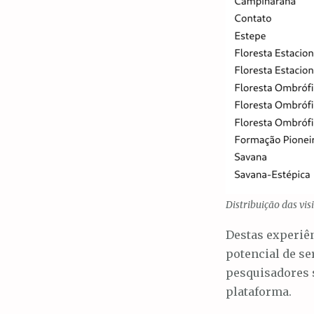
Distribuição das vi
Destas experiên
potencial de se
pesquisadores 
plataforma.