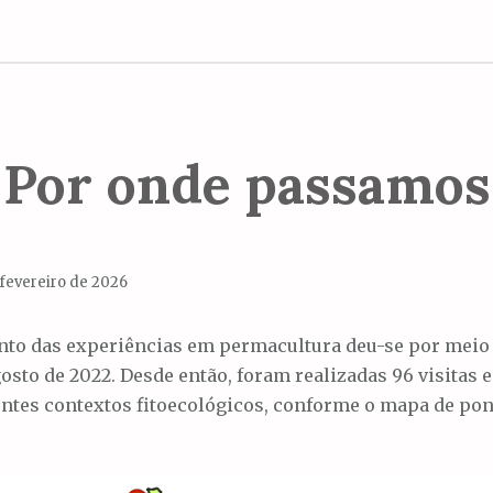
Por onde passamos
 fevereiro de 2026
to das experiências em permacultura deu-se por meio 
osto de 2022. Desde então, foram realizadas 96 visitas 
entes contextos fitoecológicos, conforme o mapa de pon