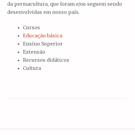
da permacultura, que foram e/ou seguem sendo
desenvolvidas em nosso país.
Cursos
Educação básica
Ensino Superior
Extensão
Recursos didáticos
Cultura