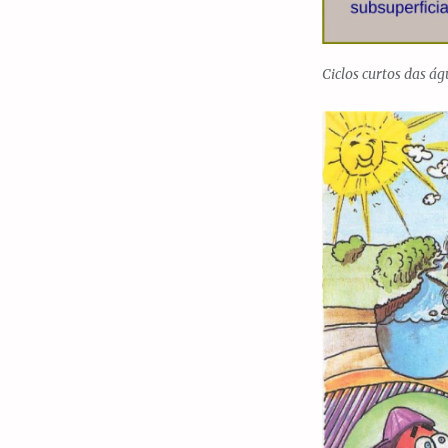
Ciclos curtos das á