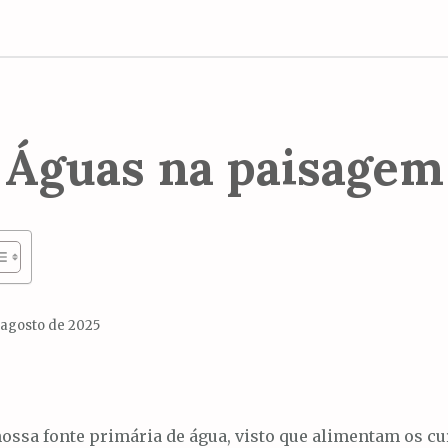
Águas na paisagem
 agosto de 2025
ossa fonte primária de água, visto que alimentam os cu