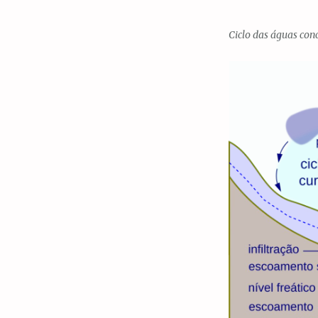
Ciclo das águas conc