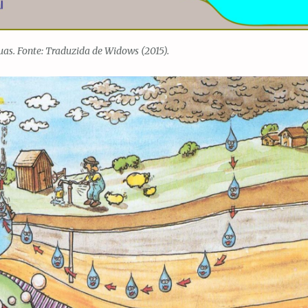
guas. Fonte: Traduzida de Widows (2015).