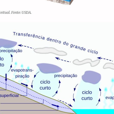
eitual. Fonte: USDA.