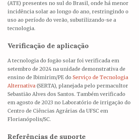
(ATE) presentes no sul do Brasil, onde há menor
incidência solar ao longo do ano, restringindo o
uso ao período do verão, subutilizando-se a
tecnologia.
Verificação de aplicação
A tecnologia do fogão solar foi verificada em
setembro de 2024 na unidade demonstrativa de
ensino de Ibimirim/PE do
Serviço de Tecnologia
Alternativa
(SERTA), planejada pelo permacultor
Sebastião Alves dos Santos. Também verificado
em agosto de 2023 no Laboratório de irrigação do
Centro de Ciências Agrárias da UFSC em
Florianópolis/SC.
Referências de suporte