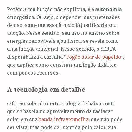
Porém, uma função não explícita, é a
autonomia
energética
. Ou seja, a depender das pretensões
de uso, somente essa função já justificaria sua
adoção. Nesse sentido, seu uso no ensino sobre
energias renováveis e/ou física, se revela como
uma função adicional. Nesse sentido, o SERTA
disponibiliza a cartilha “
Fogão solar de papelão
”,
que explica como construir um fogão didático
com poucos recursos.
A tecnologia em detalhe
O fogão solar é uma tecnologia de baixo custo
que se baseia no aproveitamento da radiação
solar em sua
banda infravermelha
, que não pode
ser vista, mas pode ser sentida pelo calor. Sua