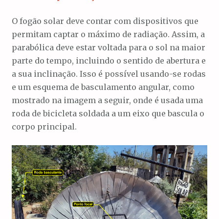
O fogão solar deve contar com dispositivos que
permitam captar o máximo de radiação. Assim, a
parabólica deve estar voltada para o sol na maior
parte do tempo, incluindo o sentido de abertura e
a sua inclinação. Isso é possível usando-se rodas
e um esquema de basculamento angular, como
mostrado na imagem a seguir, onde é usada uma
roda de bicicleta soldada a um eixo que bascula o
corpo principal.