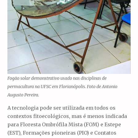
Fogão solar demonstrativo usado nas disciplinas de
permacultura na UFSC em Florianópolis. Foto de Antonio
Augusto Pereira.
A tecnologia pode ser utilizada em todos os
contextos fitoecológicos, mas é menos indicada
para Floresta Ombrófila Mista (FOM) e Estepe
(EST), Formações pioneiras (PIO) e Contatos