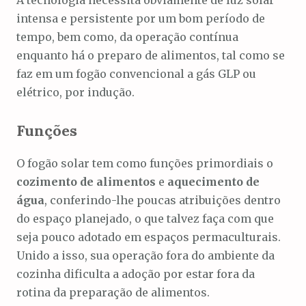
intensa e persistente por um bom período de
tempo, bem como, da operação contínua
enquanto há o preparo de alimentos, tal como se
faz em um fogão convencional a gás GLP ou
elétrico, por indução.
Funções
O fogão solar tem como funções primordiais o
cozimento de alimentos
e
aquecimento de
água
, conferindo-lhe poucas atribuições dentro
do espaço planejado, o que talvez faça com que
seja pouco adotado em espaços permaculturais.
Unido a isso, sua operação fora do ambiente da
cozinha dificulta a adoção por estar fora da
rotina da preparação de alimentos.