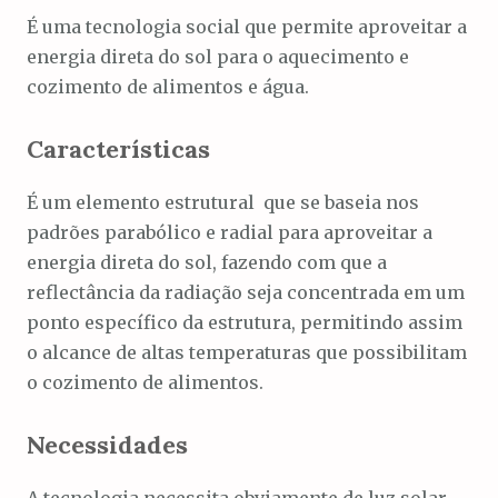
É uma tecnologia social que permite aproveitar a
energia direta do sol para o aquecimento e
cozimento de alimentos e água.
Características
É um elemento estrutural que se baseia nos
padrões parabólico e radial para aproveitar a
energia direta do sol, fazendo com que a
reflectância da radiação seja concentrada em um
ponto específico da estrutura, permitindo assim
o alcance de altas temperaturas que possibilitam
o cozimento de alimentos.
Necessidades
A tecnologia necessita obviamente de luz solar