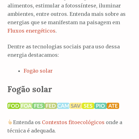
alimentos, estimular a fotossíntese, iluminar
o
ambientes, entre outros. Entenda mais sobre as
energias que se manifestam na paisagem em
Fluxos energéticos
.
Dentre as tecnologias sociais para uso dessa
energia destacamos:
Fogão solar
Fogão solar
Entenda os
Contextos fitoecológicos
onde a
técnica é adequada.