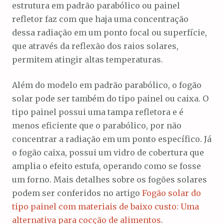
estrutura em padrão parabólico ou painel
refletor faz com que haja uma concentração
dessa radiação em um ponto focal ou superfície,
que através da reflexão dos raios solares,
permitem atingir altas temperaturas.
Além do modelo em padrão parabólico, o fogão
solar pode ser também do tipo painel ou caixa. O
tipo painel possui uma tampa refletora e é
menos eficiente que o parabólico, por não
concentrar a radiação em um ponto específico. Já
o fogão caixa, possui um vidro de cobertura que
amplia o efeito estufa, operando como se fosse
um forno. Mais detalhes sobre os fogões solares
podem ser conferidos no artigo
Fogão solar do
tipo painel com materiais de baixo custo: Uma
alternativa para cocção de alimentos
.