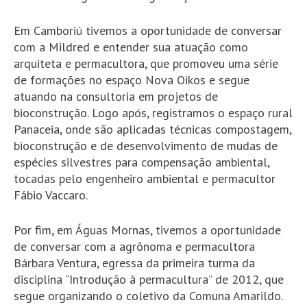
Em Camboriú tivemos a oportunidade de conversar
com a Mildred e entender sua atuação como
arquiteta e permacultora, que promoveu uma série
de formações no espaço Nova Oikos e segue
atuando na consultoria em projetos de
bioconstrução. Logo após, registramos o espaço rural
Panaceia, onde são aplicadas técnicas compostagem,
bioconstrução e de desenvolvimento de mudas de
espécies silvestres para compensação ambiental,
tocadas pelo engenheiro ambiental e permacultor
Fábio Vaccaro.
Por fim, em Águas Mornas, tivemos a oportunidade
de conversar com a agrônoma e permacultora
Bárbara Ventura, egressa da primeira turma da
disciplina “Introdução à permacultura” de 2012, que
segue organizando o coletivo da Comuna Amarildo.