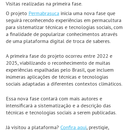
Visitas realizadas na primeira fase.
O projeto
Permabrasuca
inicia uma nova fase que
seguirá reconhecendo experiências em permacultura
para sistematizar técnicas e tecnologias sociais, com
a finalidade de popularizar conhecimentos através
de uma plataforma digital de troca de saberes.
A primeira fase do projeto ocorreu entre 2022 e
2025, viabilizando o reconhecimento de muitas
experiências espalhadas pelo Brasil, que incluem
inúmeras aplicações de técnicas e tecnologias
sociais adaptadas a diferentes contextos climáticos.
Essa nova fase contará com mais autores e
intensificará a sistematização e a descrição das
técnicas e tecnologias sociais a serem publicadas.
Já visitou a plataforma?
Confira aqui
, prestigie,