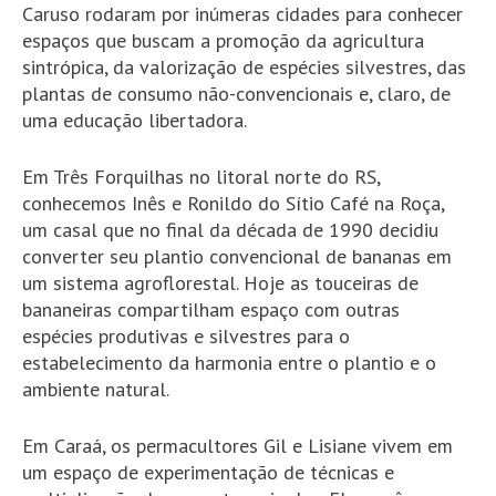
Caruso rodaram por inúmeras cidades para conhecer
espaços que buscam a promoção da agricultura
sintrópica, da valorização de espécies silvestres, das
plantas de consumo não-convencionais e, claro, de
uma educação libertadora.
Em Três Forquilhas no litoral norte do RS,
conhecemos Inês e Ronildo do Sítio Café na Roça,
um casal que no final da década de 1990 decidiu
converter seu plantio convencional de bananas em
um sistema agroflorestal. Hoje as touceiras de
bananeiras compartilham espaço com outras
espécies produtivas e silvestres para o
estabelecimento da harmonia entre o plantio e o
ambiente natural.
Em Caraá, os permacultores Gil e Lisiane vivem em
um espaço de experimentação de técnicas e