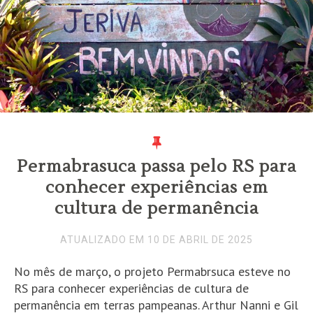
Permabrasuca passa pelo RS para
conhecer experiências em
cultura de permanência
ATUALIZADO EM 10 DE ABRIL DE 2025
No mês de março, o projeto Permabrsuca esteve no
RS para conhecer experiências de cultura de
permanência em terras pampeanas. Arthur Nanni e Gil