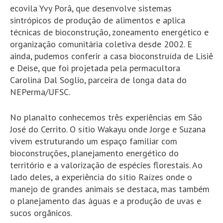
ecovila Yvy Porã, que desenvolve sistemas
sintrópicos de produção de alimentos e aplica
técnicas de bioconstrução, zoneamento energético e
organização comunitária coletiva desde 2002. E
ainda, pudemos conferir a casa bioconstruída de Lisiê
e Deise, que foi projetada pela permacultora
Carolina Dal Soglio, parceira de longa data do
NEPerma/UFSC.
No planalto conhecemos três experiências em São
José do Cerrito. O sítio Wakayu onde Jorge e Suzana
vivem estruturando um espaço familiar com
bioconstruções, planejamento energético do
território e a valorização de espécies florestais. Ao
lado deles, a experiência do sítio Raízes onde o
manejo de grandes animais se destaca, mas também
o planejamento das águas e a produção de uvas e
sucos orgânicos.