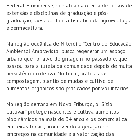
Federal Fluminense, que atua na oferta de cursos de
extensão e disciplinas de graduação e pós-
graduação, que abordam a temática da agroecologia
e permacultura.
Na região oceânica de Niterói o “Centro de Educação
Ambiental Amaravista” busca regenerar um espaço
urbano que foi alvo de grilagem no passado e, que
passou para a tutela da comunidade depois de muita
persistência coletiva. No local, práticas de
compostagem, plantio de mudas e cultivo de
alimentos orgânicos são praticados por voluntários.
Na região serrana em Nova Friburgo, o “Sítio
Cultivar” protege nascentes e cultiva alimentos
biodinâmicos há mais de 34 anos e os comercializa
em feiras locais, promovendo a geração de
empregos na comunidade e a valorização das