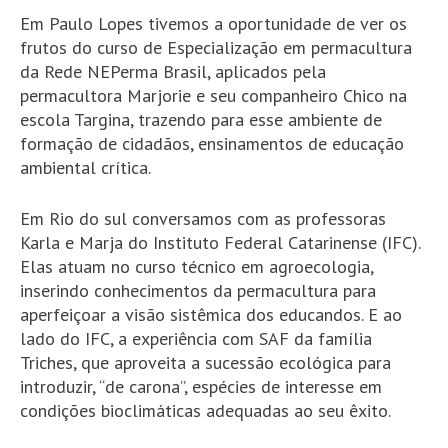
Em Paulo Lopes tivemos a oportunidade de ver os
frutos do curso de Especialização em permacultura
da Rede NEPerma Brasil, aplicados pela
permacultora Marjorie e seu companheiro Chico na
escola Targina, trazendo para esse ambiente de
formação de cidadãos, ensinamentos de educação
ambiental crítica.
Em Rio do sul conversamos com as professoras
Karla e Marja do Instituto Federal Catarinense (IFC).
Elas atuam no curso técnico em agroecologia,
inserindo conhecimentos da permacultura para
aperfeiçoar a visão sistêmica dos educandos. E ao
lado do IFC, a experiência com SAF da família
Triches, que aproveita a sucessão ecológica para
introduzir, “de carona”, espécies de interesse em
condições bioclimáticas adequadas ao seu êxito.