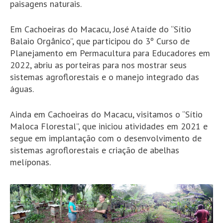
paisagens naturais.
Em Cachoeiras do Macacu, José Ataíde do “Sítio
Balaio Orgânico”, que participou do 3º Curso de
Planejamento em Permacultura para Educadores em
2022, abriu as porteiras para nos mostrar seus
sistemas agroflorestais e o manejo integrado das
águas.
Ainda em Cachoeiras do Macacu, visitamos o “Sítio
Maloca Florestal”, que iniciou atividades em 2021 e
segue em implantação com o desenvolvimento de
sistemas agroflorestais e criação de abelhas
melíponas.