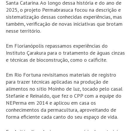
Santa Catarina. Ao longo dessa história e do ano de
2025, o projeto Permabrasuca focou na descrição e
sistematização dessas conhecidas experiências, mas
também, verificação de novas iniciativas que brotam
nesse território.
Em Florianópolis repassamos experiências do
Instituto Çarakura para o tratamento de águas cinzas
e técnicas de bioconstrução, como o calficite.
Em Rio Fortuna revisitamos materiais de registro
para trazer técnicas aplicadas na produção de
alimentos no sítio Moinho de luz, tocado pelo casal
Stefanie e Reinaldo, que fez o CPP com a equipe do
NEPerma em 2014 e aplicou em casa os
conhecimentos da permacultura, aproveitando de
forma eficiente cada canto do seu espaço de vida.