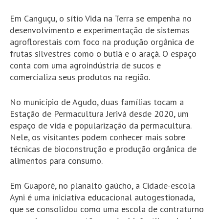
Em Canguçu, o sítio Vida na Terra se empenha no
desenvolvimento e experimentação de sistemas
agroflorestais com foco na produção orgânica de
frutas silvestres como o butiá e o araçá. O espaço
conta com uma agroindústria de sucos e
comercializa seus produtos na região.
No município de Agudo, duas famílias tocam a
Estação de Permacultura Jerivá desde 2020, um
espaço de vida e popularização da permacultura.
Nele, os visitantes podem conhecer mais sobre
técnicas de bioconstrução e produção orgânica de
alimentos para consumo.
Em Guaporé, no planalto gaúcho, a Cidade-escola
Ayni é uma iniciativa educacional autogestionada,
que se consolidou como uma escola de contraturno