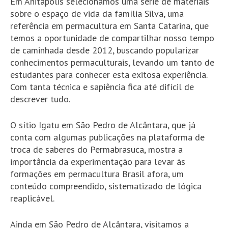
Em Anitápolis selecionamos uma série de materiais
sobre o espaço de vida da família Silva, uma
referência em permacultura em Santa Catarina, que
temos a oportunidade de compartilhar nosso tempo
de caminhada desde 2012, buscando popularizar
conhecimentos permaculturais, levando um tanto de
estudantes para conhecer esta exitosa experiência.
Com tanta técnica e sapiência fica até difícil de
descrever tudo.
O sítio Igatu em São Pedro de Alcântara, que já
conta com algumas publicações na plataforma de
troca de saberes do Permabrasuca, mostra a
importância da experimentação para levar às
formações em permacultura Brasil afora, um
conteúdo compreendido, sistematizado de lógica
reaplicável.
Ainda em São Pedro de Alcântara, visitamos a