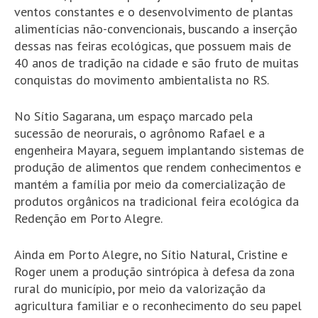
ventos constantes e o desenvolvimento de plantas
alimentícias não-convencionais, buscando a inserção
dessas nas feiras ecológicas, que possuem mais de
40 anos de tradição na cidade e são fruto de muitas
conquistas do movimento ambientalista no RS.
No Sítio Sagarana, um espaço marcado pela
sucessão de neorurais, o agrônomo Rafael e a
engenheira Mayara, seguem implantando sistemas de
produção de alimentos que rendem conhecimentos e
mantém a família por meio da comercialização de
produtos orgânicos na tradicional feira ecológica da
Redenção em Porto Alegre.
Ainda em Porto Alegre, no Sítio Natural, Cristine e
Roger unem a produção sintrópica à defesa da zona
rural do município, por meio da valorização da
agricultura familiar e o reconhecimento do seu papel