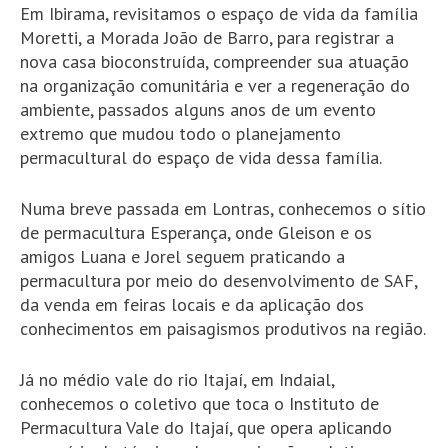
Em Ibirama, revisitamos o espaço de vida da família
Moretti, a Morada João de Barro, para registrar a
nova casa bioconstruída, compreender sua atuação
na organização comunitária e ver a regeneração do
ambiente, passados alguns anos de um evento
extremo que mudou todo o planejamento
permacultural do espaço de vida dessa família.
Numa breve passada em Lontras, conhecemos o sítio
de permacultura Esperança, onde Gleison e os
amigos Luana e Jorel seguem praticando a
permacultura por meio do desenvolvimento de SAF,
da venda em feiras locais e da aplicação dos
conhecimentos em paisagismos produtivos na região.
Já no médio vale do rio Itajaí, em Indaial,
conhecemos o coletivo que toca o Instituto de
Permacultura Vale do Itajaí, que opera aplicando