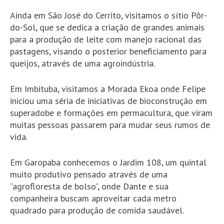
Ainda em São José do Cerrito, visitamos o sítio Pôr-
do-Sol, que se dedica a criação de grandes animais
para a produção de leite com manejo racional das
pastagens, visando o posterior beneficiamento para
queijos, através de uma agroindústria.
Em Imbituba, visitamos a Morada Ekoa onde Felipe
iniciou uma séria de iniciativas de bioconstrução em
superadobe e formações em permacultura, que viram
muitas pessoas passarem para mudar seus rumos de
vida.
Em Garopaba conhecemos o Jardim 108, um quintal
muito produtivo pensado através de uma
“agrofloresta de bolso”, onde Dante e sua
companheira buscam aproveitar cada metro
quadrado para produção de comida saudável.