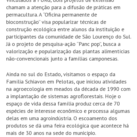
chamam a atenção para a difusão de práticas em
permacultura. A “Oficina permanente de
bioconstrução” visa popularizar técnicas de
construção ecológica entre alunos da instituição e
participantes da comunidade de São Lourenço do Sul.
Já o projeto de pesquisa-ação “Panc pop”, busca a
valorização e popularização das plantas alimentícias
não-convencionais junto a famílias camponesas.
Ainda no sul do Estado, visitamos o espaço da
Família Schiavon em Pelotas, que iniciou atividades
na agroecologia em meados da década de 1990 com
a implantação de sistemas agroflorestais. Hoje o
espaço de vida dessa família produz cerca de 70
espécies de interesse econômico e processa algumas
delas em uma agroindústria. O escoamento dos
produtos se dá uma feira ecológica que acontece há
mais de 30 anos na sede do município.