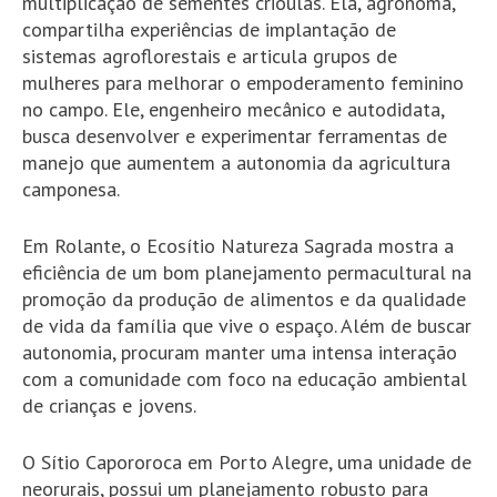
multiplicação de sementes crioulas. Ela, agrônoma,
compartilha experiências de implantação de
sistemas agroflorestais e articula grupos de
mulheres para melhorar o empoderamento feminino
no campo. Ele, engenheiro mecânico e autodidata,
busca desenvolver e experimentar ferramentas de
manejo que aumentem a autonomia da agricultura
camponesa.
Em Rolante, o Ecosítio Natureza Sagrada mostra a
eficiência de um bom planejamento permacultural na
promoção da produção de alimentos e da qualidade
de vida da família que vive o espaço. Além de buscar
autonomia, procuram manter uma intensa interação
com a comunidade com foco na educação ambiental
de crianças e jovens.
O Sítio Capororoca em Porto Alegre, uma unidade de
neorurais, possui um planejamento robusto para