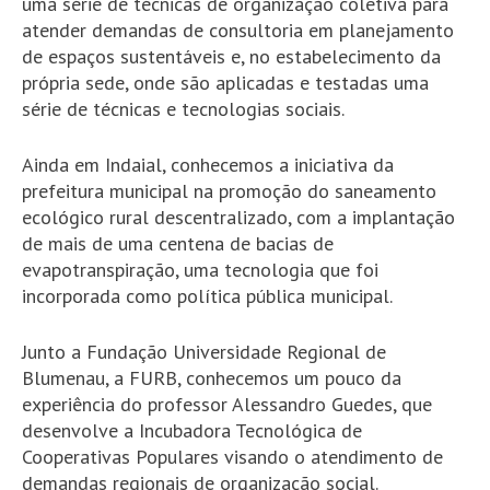
uma série de técnicas de organização coletiva para
atender demandas de consultoria em planejamento
de espaços sustentáveis e, no estabelecimento da
própria sede, onde são aplicadas e testadas uma
série de técnicas e tecnologias sociais.
Ainda em Indaial, conhecemos a iniciativa da
prefeitura municipal na promoção do saneamento
ecológico rural descentralizado, com a implantação
de mais de uma centena de bacias de
evapotranspiração, uma tecnologia que foi
incorporada como política pública municipal.
Junto a Fundação Universidade Regional de
Blumenau, a FURB, conhecemos um pouco da
experiência do professor Alessandro Guedes, que
desenvolve a Incubadora Tecnológica de
Cooperativas Populares visando o atendimento de
demandas regionais de organização social.