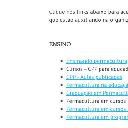
Clique nos links abaixo para a
que estão auxiliando na organi
ENSINO
Ensinando permacultura
Cursos – CPP para educad
CPP – Aulas publicadas
Permacultura na educaçã
Graduação em Permacult
Permacultura em cursos
Permacultura em cursos 
Permacultura em progra