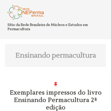
Sítio da Rede Brasileira de Núcleos e Estudos em
Permacultura
Ensinando permacultura
Exemplares impressos do livro
Ensinando Permacultura 2ª
edição