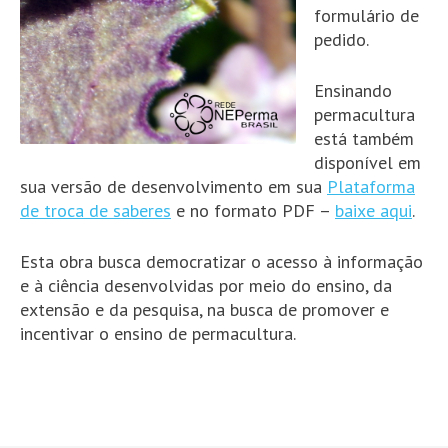
formulário de
pedido.
Ensinando
permacultura
está também
disponível em
sua versão de desenvolvimento em sua
Plataforma
de troca de saberes
e no formato PDF –
baixe aqui
.
Esta obra busca democratizar o acesso à informação
e à ciência desenvolvidas por meio do ensino, da
extensão e da pesquisa, na busca de promover e
incentivar o ensino de permacultura.