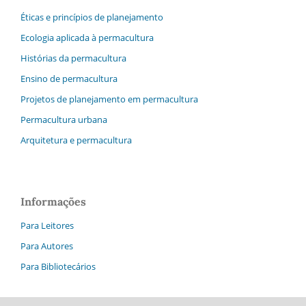
Éticas e princípios de planejamento
Ecologia aplicada à permacultura
Histórias da permacultura
Ensino de permacultura
Projetos de planejamento em permacultura
Permacultura urbana
Arquitetura e permacultura
Informações
Para Leitores
Para Autores
Para Bibliotecários