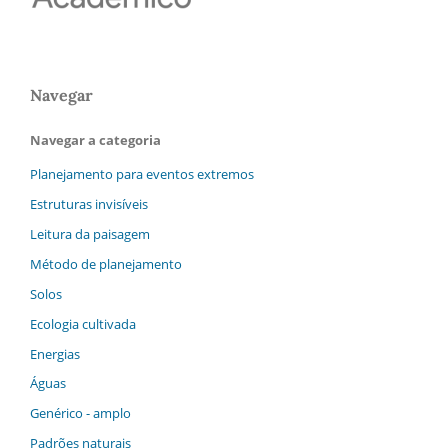
Navegar
Navegar a categoria
Planejamento para eventos extremos
Estruturas invisíveis
Leitura da paisagem
Método de planejamento
Solos
Ecologia cultivada
Energias
Águas
Genérico - amplo
Padrões naturais