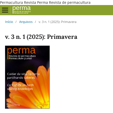
Permacultura Revista Perma Revista de permacultura
Início
/
Arquivos
/
v. 3 n. 1 (2025): Primavera
v. 3 n. 1 (2025): Primavera