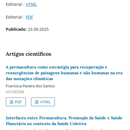
Editorial -
HTML
Editorial -
PDF
Publicado:
23.09.2025
Artigos científicos
A permacultura como estratégia para recuperação e
ressurgências de paisagens humanas e não humanas na era
das mutações climáticas
Francisca Pereira dos Santos
e31202506
PDF
HTML
Interfaces entre Permacultura, Promoção da Saúde e Saúde
Planetária no contexto da Saúde Coletiva