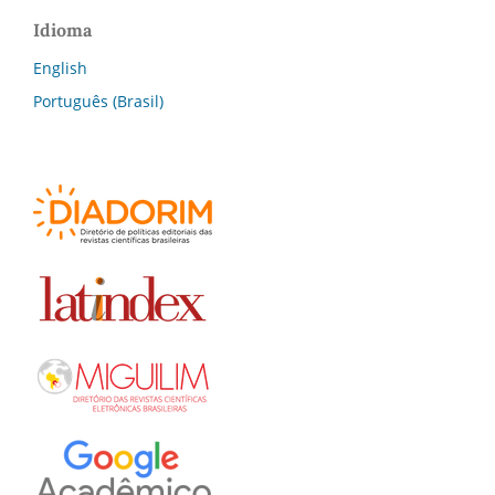
Idioma
English
Português (Brasil)