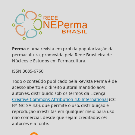
Perma
é uma revista em prol da popularização da
permacultura, promovida pela Rede Brasileira de
Núcleos e Estudos em Permacultura.
ISSN 3085-6760
Todo o conteúdo publicado pela Revista Perma é de
acesso aberto e o direito autoral mantido ao/s
autor/es, distribuído sob os termos da Licença
Creative Commons Attribution 4.0 International
(CC
BY-NC-SA 4.0), que permite o uso, distribuição e
reprodução irrestritas em qualquer meio para uso
não-comercial, desde que sejam creditados o/s
autor/es e a fonte.