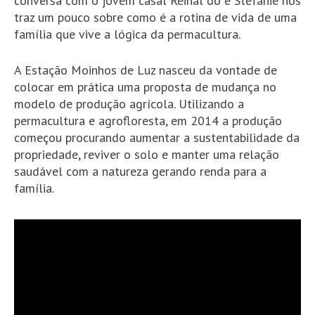
conversa com o jovem casal Reinal do e Stefanie nos
traz um pouco sobre como é a rotina de vida de uma
família que vive a lógica da permacultura.
A Estação Moinhos de Luz nasceu da vontade de
colocar em prática uma proposta de mudança no
modelo de produção agrícola. Utilizando a
permacultura e agrofloresta, em 2014 a produção
começou procurando aumentar a sustentabilidade da
propriedade, reviver o solo e manter uma relação
saudável com a natureza gerando renda para a
família.