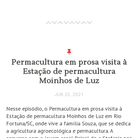
Permacultura em prosa visita à
Estação de permacultura
Moinhos de Luz
JUN 25, 2021
Nesse episódio, o Permacultura em prosa visita à
Estação de permacultura Moinhos de Luz em Rio
Fortuna/SC, onde vive a família Souza, que se dedica
a agricultura agroecológica e permacultura. A