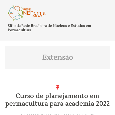
Sítio da Rede Brasileira de Núcleos e Estudos em
Permacultura
Extensão
Curso de planejamento em
permacultura para academia 2022