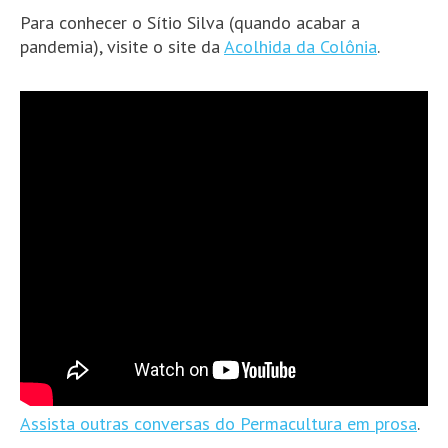
Para conhecer o Sítio Silva (quando acabar a
pandemia), visite o site da
Acolhida da Colônia
.
Assista outras conversas do Permacultura em prosa
.