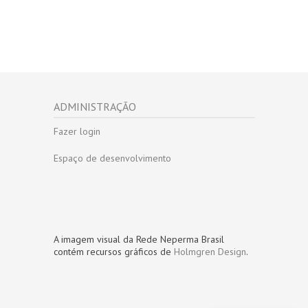
ADMINISTRAÇÃO
Fazer login
Espaço de desenvolvimento
A imagem visual da Rede Neperma Brasil
contém recursos gráficos de
Holmgren Design
.