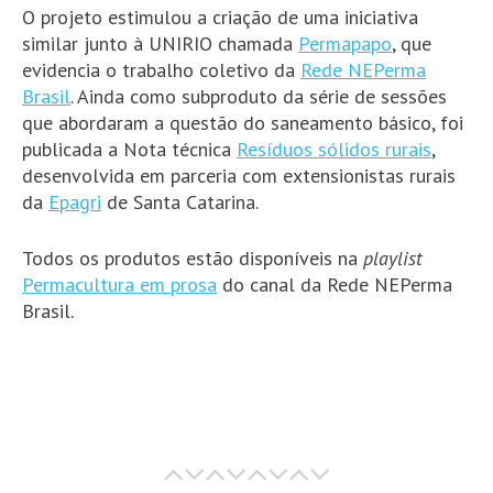
O projeto estimulou a criação de uma iniciativa
similar junto à UNIRIO chamada
Permapapo
, que
evidencia o trabalho coletivo da
Rede NEPerma
Brasil
. Ainda como subproduto da série de sessões
que abordaram a questão do saneamento básico, foi
publicada a Nota técnica
Resíduos sólidos rurais
,
desenvolvida em parceria com extensionistas rurais
da
Epagri
de Santa Catarina.
Todos os produtos estão disponíveis na
playlist
Permacultura em prosa
do canal da Rede NEPerma
Brasil.