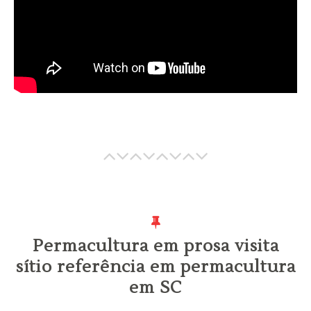
Permacultura em prosa visita
sítio referência em permacultura
em SC