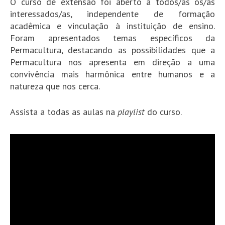
O curso de extensão foi aberto a todos/as os/as
interessados/as, independente de formação
acadêmica e vinculação à instituição de ensino.
Foram apresentados temas específicos da
Permacultura, destacando as possibilidades que a
Permacultura nos apresenta em direção a uma
convivência mais harmônica entre humanos e a
natureza que nos cerca.
Assista a todas as aulas na
playlist
do curso.