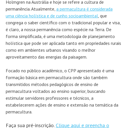
Holmgren na Austrália e hoje se refere a cultura de
permanência. Atualmente,
a permacultura é considerada
uma ciência holística e de cunho socioambiental
, que
congrega o saber científico com o tradicional popular e visa,
é claro, a nossa permanência como espécie na Terra. De
forma simplificada, é uma metodologia de planejamento
holística que pode ser aplicada tanto em propriedades rurais
como em ambientes urbanos visando o melhor
aproveitamento das energias da paisagem.
Focado no público acadêmico, o CPP apresentado é uma
formação básica em permacultura onde são também
transmitidos métodos pedagógicos de ensino de
permacultura voltados ao ensino superior, buscando
estimular servidores professores e técnicos, a
estabelecerem ações de ensino e extensão na temática da
permacultura.
Faça sua pré-inscrição.
Clique aqui e preencha o