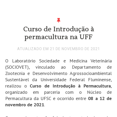
Curso de Introdução à
permacultura na UFF
ATUALIZADO EM 21 DE NOVEMBRO DE 2021
O Laboratório Sociedade e Medicina Veterinária
(SOCIOVET), vinculado ao Departamento de
Zootecnia e Desenvolvimento Agrossocioambiental
Sustentável da Universidade Federal Fluminense,
realizou o
Curso de Introdução à Permacultura
,
organizado em parceria com o Núcleo de
Permacultura da UFSC e ocorrido entre
08 a 12 de
novembro de 2021
.